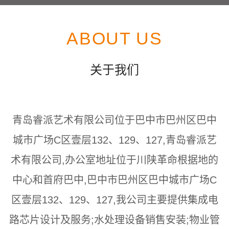
ABOUT US
关于我们
青岛睿派艺术有限公司位于巴中市巴州区巴中
城市广场C区壹层132、129、127,青岛睿派艺
术有限公司,办公室地址位于川陕革命根据地的
中心和首府巴中,巴中市巴州区巴中城市广场C
区壹层132、129、127,我公司主要提供集成电
路芯片设计及服务;水处理设备销售安装;物业管