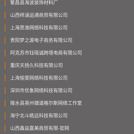
繁昌县海波装饰材料厂
山西梓涵运通商贸有限公司
上海思渔网络科技有限公司
贵阳梦之源电子商务有限公司
阿克苏市钰瑶诚跨境电商有限公司
重庆天扬久科技有限公司
上海愉雯网络科技有限公司
深圳市优象网络科技有限公司
陵水县英州镇道格尔斯网络工作室
海宁北斗皓远科技有限公司
山西鑫益嘉美商贸有限-官网