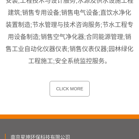
安装;工程技术与设计服务;水源及供水设施工程
建筑;销售专用设备;销售电气设备;直饮水净化
装置制造;节水管理与技术咨询服务;节水工程专
用设备制造;销售空气净化器;合同能源管理;销
售工业自动化仪器仪表;销售仪表仪器;园林绿化
工程施工;安全系统监控服务。
CLICK MORE
南京星坤环保科技有限公司