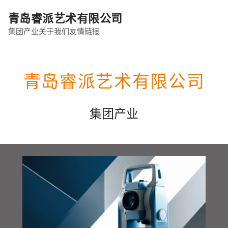
青岛睿派艺术有限公司
集团产业
关于我们
友情链接
青岛睿派艺术有限公司
集团产业