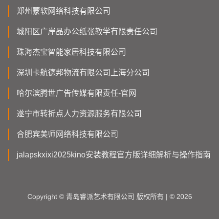
郑州蒙软网络科技有限公司
城阳区广岸晶办公纸张教学有限责任公司
珠海杰宝智能家居科技有限公司
深圳卡航德邦物流有限公司上海分公司
哈尔滨腾世广告传媒有限责任-官网
遂宁市转折点人力资源服务有限公司
合肥宾美师网络科技有限公司
jalapskxixi2025kino安装教程官方版详细解析与操作指南
Copyright © 青岛睿派艺术有限公司 版权所有 | © 2026