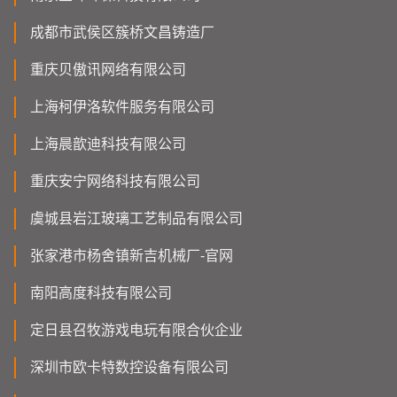
成都市武侯区簇桥文昌铸造厂
重庆贝傲讯网络有限公司
上海柯伊洛软件服务有限公司
上海晨歆迪科技有限公司
重庆安宁网络科技有限公司
虞城县岩江玻璃工艺制品有限公司
张家港市杨舍镇新吉机械厂-官网
南阳高度科技有限公司
定日县召牧游戏电玩有限合伙企业
深圳市欧卡特数控设备有限公司