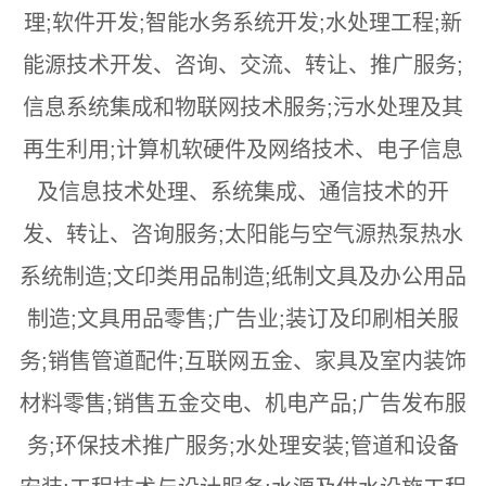
理;软件开发;智能水务系统开发;水处理工程;新
能源技术开发、咨询、交流、转让、推广服务;
信息系统集成和物联网技术服务;污水处理及其
再生利用;计算机软硬件及网络技术、电子信息
及信息技术处理、系统集成、通信技术的开
发、转让、咨询服务;太阳能与空气源热泵热水
系统制造;文印类用品制造;纸制文具及办公用品
制造;文具用品零售;广告业;装订及印刷相关服
务;销售管道配件;互联网五金、家具及室内装饰
材料零售;销售五金交电、机电产品;广告发布服
务;环保技术推广服务;水处理安装;管道和设备